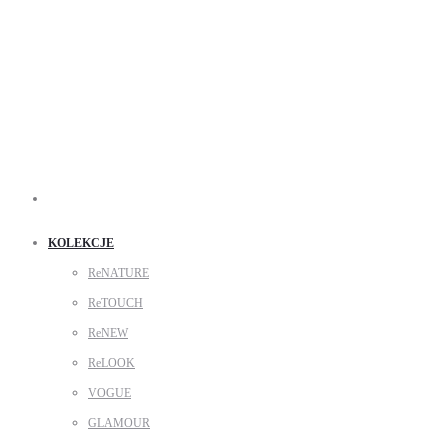
Search
KOLEKCJE
ReNATURE
ReTOUCH
ReNEW
ReLOOK
VOGUE
GLAMOUR