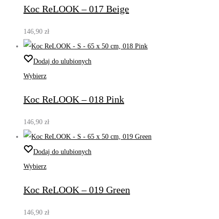
Koc ReLOOK – 017 Beige
146,90
zł
Dodaj do ulubionych
Wybierz
Koc ReLOOK – 018 Pink
146,90
zł
Dodaj do ulubionych
Wybierz
Koc ReLOOK – 019 Green
146,90
zł