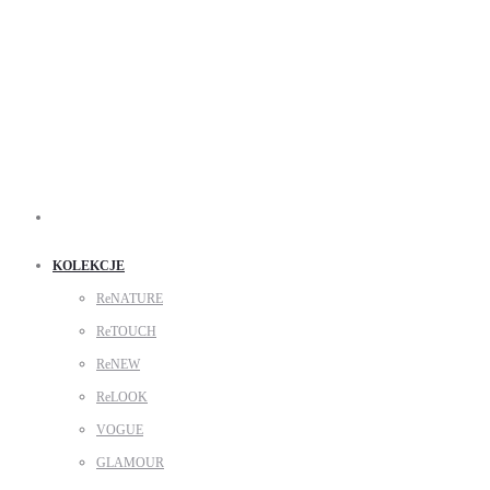
Search
KOLEKCJE
ReNATURE
ReTOUCH
ReNEW
ReLOOK
VOGUE
GLAMOUR