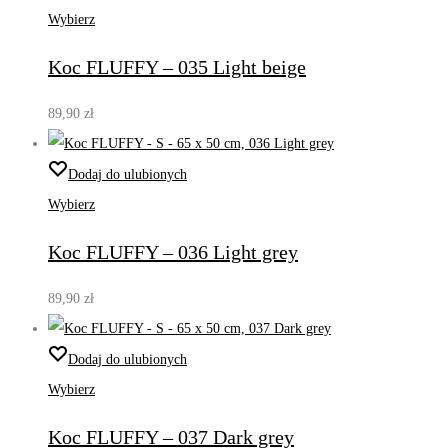
Wybierz
Koc FLUFFY – 035 Light beige
89,90
zł
Dodaj do ulubionych
Wybierz
Koc FLUFFY – 036 Light grey
89,90
zł
Dodaj do ulubionych
Wybierz
Koc FLUFFY – 037 Dark grey