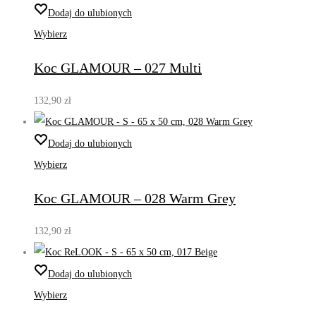
Dodaj do ulubionych
Wybierz
Koc GLAMOUR – 027 Multi
132,90
zł
Dodaj do ulubionych
Wybierz
Koc GLAMOUR – 028 Warm Grey
132,90
zł
Dodaj do ulubionych
Wybierz